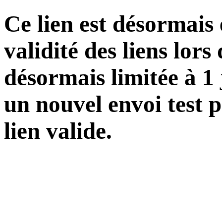
Ce lien est désormais
validité des liens lors
désormais limitée à 1
un nouvel envoi test 
lien valide.